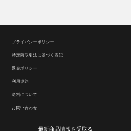
プライバシーポリシー
特定商取引法に基づく表記
返金ポリシー
利用規約
送料について
お問い合わせ
最新商品情報を受取る