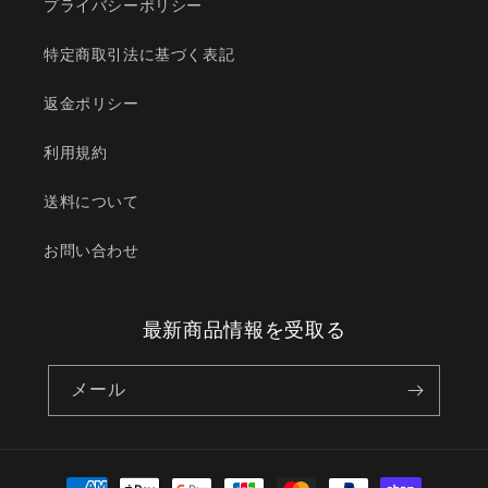
プライバシーポリシー
特定商取引法に基づく表記
返金ポリシー
利用規約
送料について
お問い合わせ
最新商品情報を受取る
メール
決