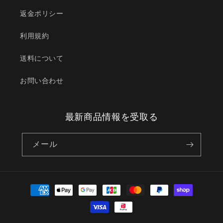
返金ポリシー
利用規約
送料について
お問い合わせ
最新商品情報を受取る
メール
決
済
方