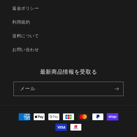
返金ポリシー
利用規約
送料について
お問い合わせ
最新商品情報を受取る
メール
決
済
方