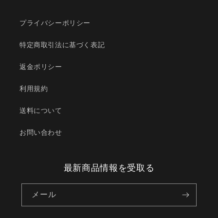
プライバシーポリシー
特定商取引法に基づく表記
返金ポリシー
利用規約
送料について
お問い合わせ
最新商品情報を受取る
メール