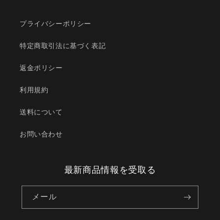
プライバシーポリシー
特定商取引法に基づく表記
返金ポリシー
利用規約
送料について
お問い合わせ
最新商品情報を受取る
メール