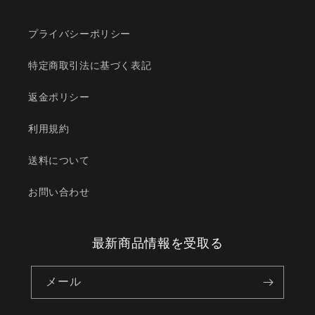
プライバシーポリシー
特定商取引法に基づく表記
返金ポリシー
利用規約
送料について
お問い合わせ
最新商品情報を受取る
メール