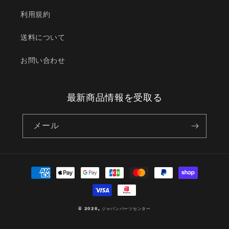
利用規約
送料について
お問い合わせ
最新商品情報を受取る
メール
決
済
方
法
© 2026,
ジャパンパーツセンター