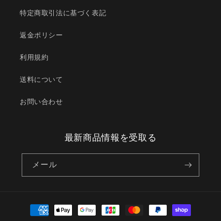
特定商取引法に基づく表記
返金ポリシー
利用規約
送料について
お問い合わせ
最新商品情報を受取る
メール
決
済