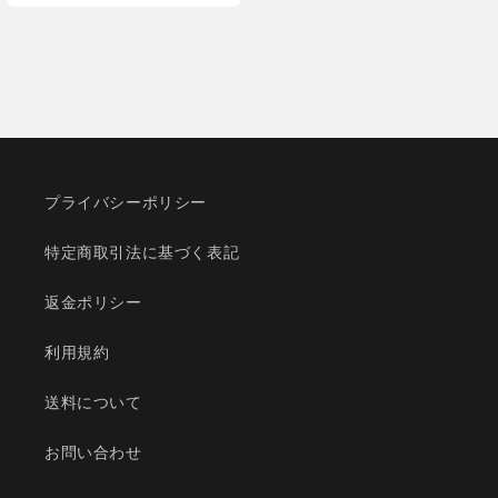
価
格
プライバシーポリシー
特定商取引法に基づく表記
返金ポリシー
利用規約
送料について
お問い合わせ